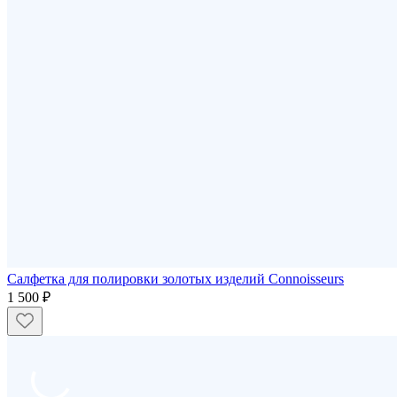
Салфетка для полировки золотых изделий Connoisseurs
1 500 ₽