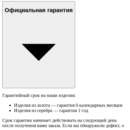
Официальная гарантия
Гарантийный срок на наши изделия:
Изделия из золота — гарантия 6 календарных месяцев
Изделия из серебра — гарантия 1 год
Срок гарантии начинает действовать на следующий день
после получения вами заказа. Если вы обнаружили дефект, о