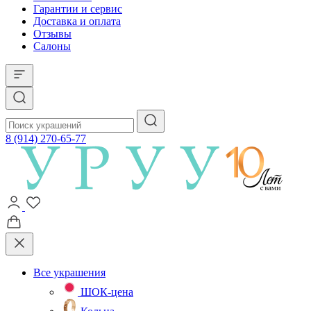
Гарантии и сервис
Доставка и оплата
Отзывы
Салоны
8 (914) 270-65-77
Все украшения
ШОК-цена