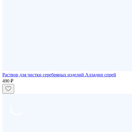
Раствор для чистки серебряных изделий Алладин спрей
490 ₽