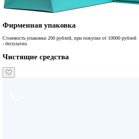
Фирменная упаковка
Стоимость упаковки 200 рублей, при покупке от 10000 рублей
- бесплатно
Чистящие средства