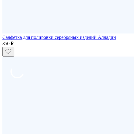
Салфетка для полировки серебряных изделий Алладин
850 ₽