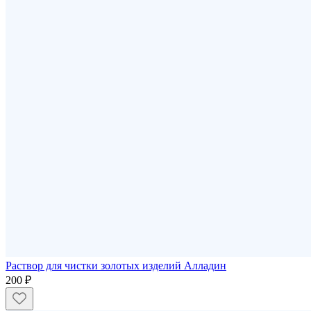
Раствор для чистки золотых изделий Алладин
200 ₽