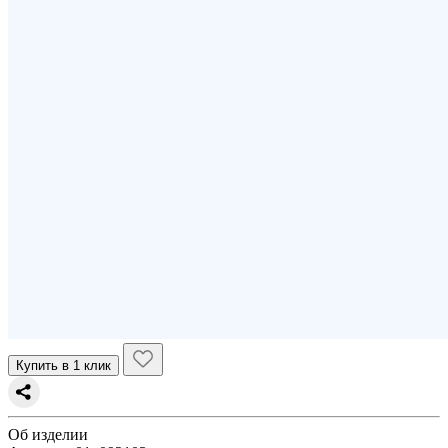
Купить в 1 клик
Об изделии