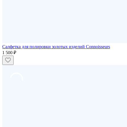
Салфетка для полировки золотых изделий Connoisseurs
1 500 ₽