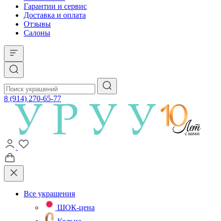
Гарантии и сервис
Доставка и оплата
Отзывы
Салоны
8 (914) 270-65-77
Все украшения
ШОК-цена