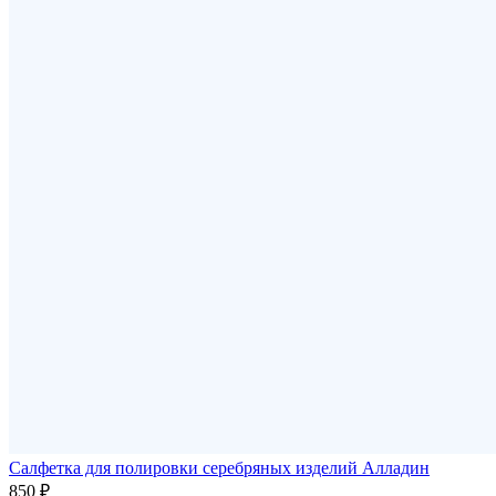
Салфетка для полировки серебряных изделий Алладин
850 ₽