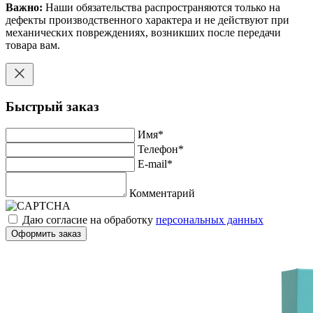
Важно:
Наши обязательства распространяются только на
дефекты производственного характера и не действуют при
механических повреждениях, возникших после передачи
товара вам.
Быстрый заказ
Имя
*
Телефон
*
E-mail
*
Комментарий
Даю согласие на обработку
персональных данных
Оформить заказ