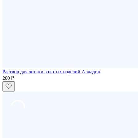
Раствор для чистки золотых изделий Алладин
200 ₽