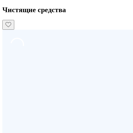
Чистящие средства