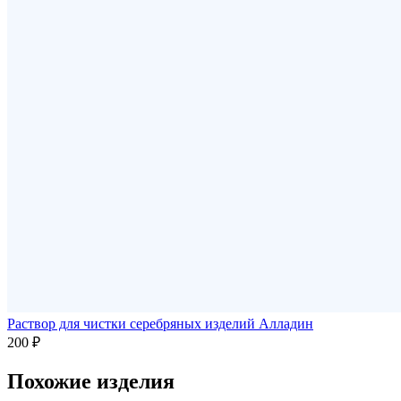
Раствор для чистки серебряных изделий Алладин
200 ₽
Похожие изделия