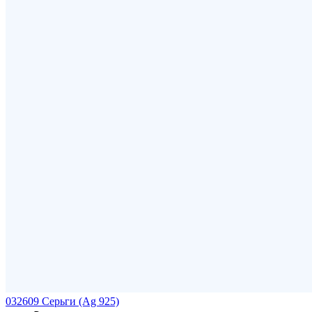
032609 Серьги (Ag 925)