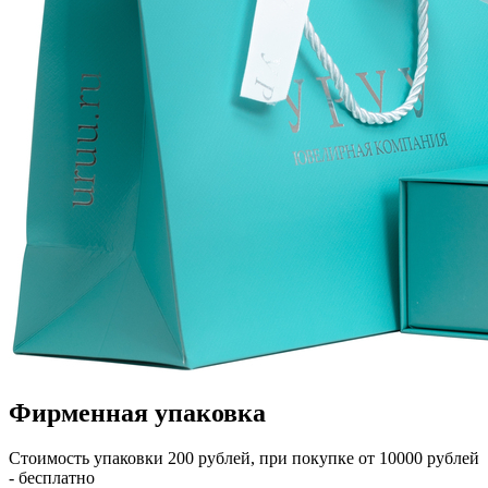
Фирменная упаковка
Стоимость упаковки 200 рублей, при покупке от 10000 рублей
- бесплатно