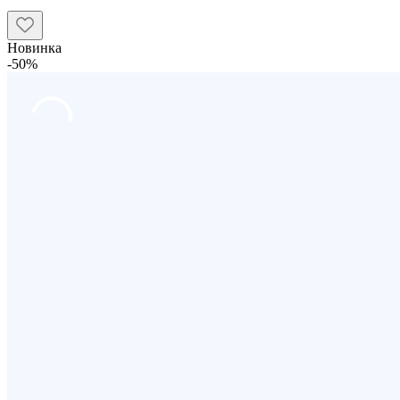
Новинка
-50%