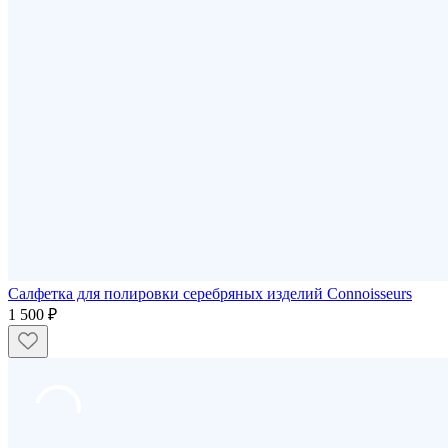
Салфетка для полировки серебряных изделий Connoisseurs
1 500 ₽