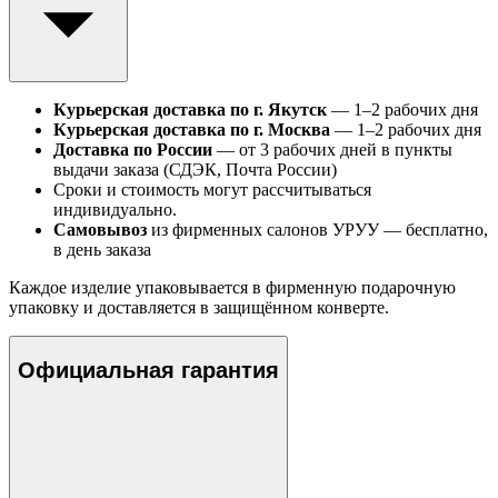
Курьерская доставка по г. Якутск
— 1–2 рабочих дня
Курьерская доставка по г. Москва
— 1–2 рабочих дня
Доставка по России
— от 3 рабочих дней в пункты
выдачи заказа (СДЭК, Почта России)
Сроки и стоимость могут рассчитываться
индивидуально.
Самовывоз
из фирменных салонов УРУУ — бесплатно,
в день заказа
Каждое изделие упаковывается в фирменную подарочную
упаковку и доставляется в защищённом конверте.
Официальная гарантия