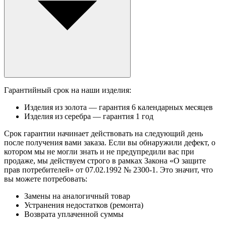
Гарантийный срок на наши изделия:
Изделия из золота — гарантия 6 календарных месяцев
Изделия из серебра — гарантия 1 год
Срок гарантии начинает действовать на следующий день
после получения вами заказа. Если вы обнаружили дефект, о
котором мы не могли знать и не предупредили вас при
продаже, мы действуем строго в рамках Закона «О защите
прав потребителей» от 07.02.1992 № 2300-1. Это значит, что
вы можете потребовать:
Замены на аналогичный товар
Устранения недостатков (ремонта)
Возврата уплаченной суммы