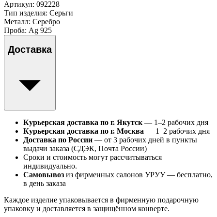
Артикул:
092228
Тип изделия
: Серьги
Металл
: Серебро
Проба
: Ag 925
Доставка
Курьерская доставка по г. Якутск
— 1–2 рабочих дня
Курьерская доставка по г. Москва
— 1–2 рабочих дня
Доставка по России
— от 3 рабочих дней в пункты
выдачи заказа (СДЭК, Почта России)
Сроки и стоимость могут рассчитываться
индивидуально.
Самовывоз
из фирменных салонов УРУУ — бесплатно,
в день заказа
Каждое изделие упаковывается в фирменную подарочную
упаковку и доставляется в защищённом конверте.