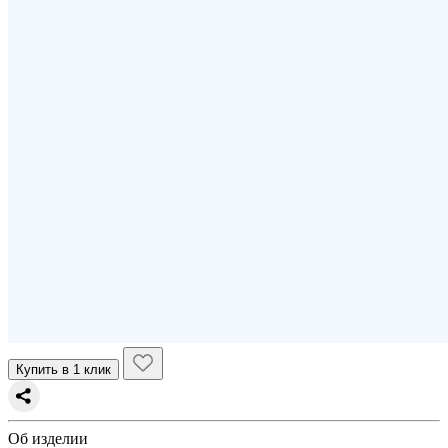
Купить в 1 клик
Об изделии