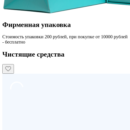
Фирменная упаковка
Стоимость упаковки 200 рублей, при покупке от 10000 рублей
- бесплатно
Чистящие средства