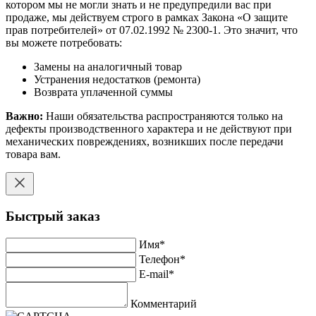
котором мы не могли знать и не предупредили вас при
продаже, мы действуем строго в рамках Закона «О защите
прав потребителей» от 07.02.1992 № 2300-1. Это значит, что
вы можете потребовать:
Замены на аналогичный товар
Устранения недостатков (ремонта)
Возврата уплаченной суммы
Важно:
Наши обязательства распространяются только на
дефекты производственного характера и не действуют при
механических повреждениях, возникших после передачи
товара вам.
Быстрый заказ
Имя
*
Телефон
*
E-mail
*
Комментарий