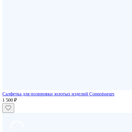
Салфетка для полировки золотых изделий Connoisseurs
1 500 ₽