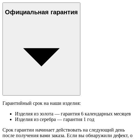
Официальная гарантия
Гарантийный срок на наши изделия:
Изделия из золота — гарантия 6 календарных месяцев
Изделия из серебра — гарантия 1 год
Срок гарантии начинает действовать на следующий день
после получения вами заказа. Если вы обнаружили дефект, о