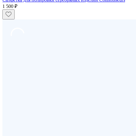
1 500 ₽