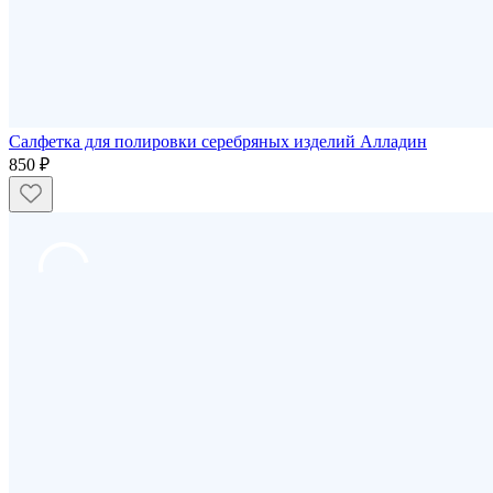
Салфетка для полировки серебряных изделий Алладин
850 ₽