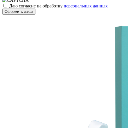
Даю согласие на обработку
персональных данных
Оформить заказ