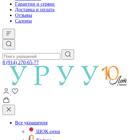
Гарантии и сервис
Доставка и оплата
Отзывы
Салоны
8 (914) 270-65-77
Все украшения
ШОК-цена