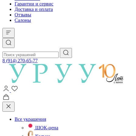
Гарантии и сервис
Доставка и оплата
Отзывы
Салоны
8 (914) 270-65-77
Все украшения
ШОК-цена