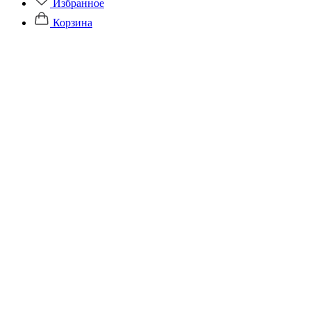
Избранное
Корзина