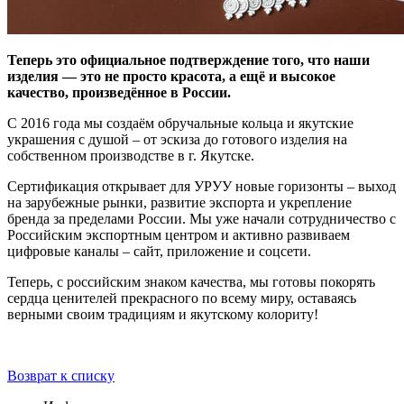
Теперь это официальное подтверждение того, что наши
изделия — это не просто красота, а ещё и высокое
качество, произведённое в России.
С 2016 года мы создаём обручальные кольца и якутские
украшения с душой – от эскиза до готового изделия на
собственном производстве в г. Якутске.
Сертификация открывает для УРУУ новые горизонты – выход
на зарубежные рынки, развитие экспорта и укрепление
бренда за пределами России. Мы уже начали сотрудничество с
Российским экспортным центром и активно развиваем
цифровые каналы – сайт, приложение и соцсети.
Теперь, с российским знаком качества, мы готовы покорять
сердца ценителей прекрасного по всему миру, оставаясь
верными своим традициям и якутскому колориту!
Возврат к списку