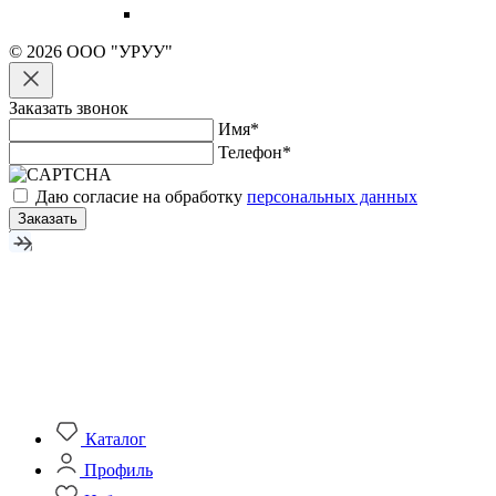
© 2026 ООО "УРУУ"
Заказать звонок
Имя
*
Телефон
*
Даю согласие на обработку
персональных данных
Заказать
Каталог
Профиль