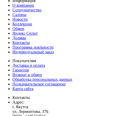
Информация
О компании
Сотрудничество
Салоны
Новости
Коллекции
Обмен
Яндекс Сплит
Долями
Контакты
Программа лояльности
Индивидуальный заказ
Покупателям
Доставка и оплата
Гарантия
Возврат и обмен
Обработка персональных данных
Пользовательское соглашение
Карта сайта
Контакты
Адрес:
г. Якутск
ул. Лермонтова, 37Б