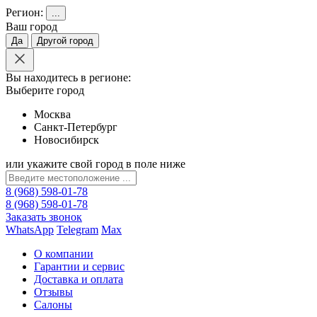
Регион:
...
Ваш город
Да
Другой город
Вы находитесь в регионе:
Выберите город
Москва
Санкт-Петербург
Новосибирск
или укажите свой город в поле ниже
8 (968) 598-01-78
8 (968) 598-01-78
Заказать звонок
WhatsApp
Telegram
Max
О компании
Гарантии и сервис
Доставка и оплата
Отзывы
Салоны