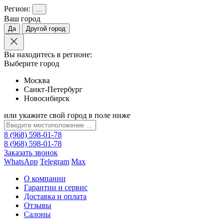
Регион:
...
Ваш город
Да
Другой город
Вы находитесь в регионе:
Выберите город
Москва
Санкт-Петербург
Новосибирск
или укажите свой город в поле ниже
8 (968) 598-01-78
8 (968) 598-01-78
Заказать звонок
WhatsApp
Telegram
Max
О компании
Гарантии и сервис
Доставка и оплата
Отзывы
Салоны