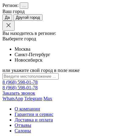
Регион:
...
Ваш город
Да
Другой город
Вы находитесь в регионе:
Выберите город
Москва
Санкт-Петербург
Новосибирск
или укажите свой город в поле ниже
8 (968) 598-01-78
8 (968) 598-01-78
Заказать звонок
WhatsApp
Telegram
Max
О компании
Гарантии и сервис
Доставка и оплата
Отзывы
Салоны