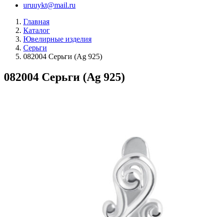
uruuykt@mail.ru
Главная
Каталог
Ювелирные изделия
Серьги
082004 Серьги (Ag 925)
082004 Серьги (Ag 925)