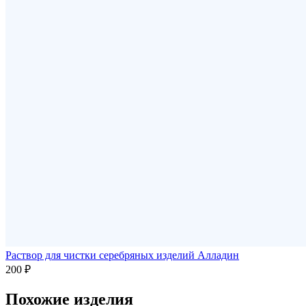
Раствор для чистки серебряных изделий Алладин
200 ₽
Похожие изделия