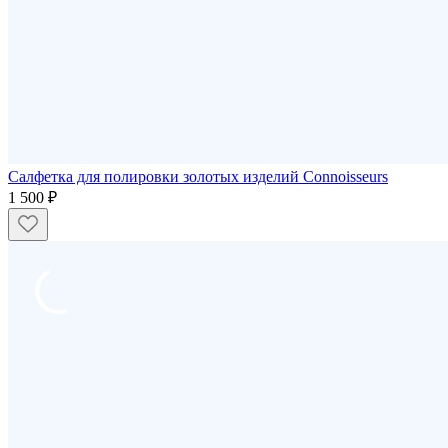
Салфетка для полировки золотых изделий Connoisseurs
1 500 ₽