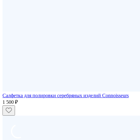
Салфетка для полировки серебряных изделий Connoisseurs
1 500 ₽