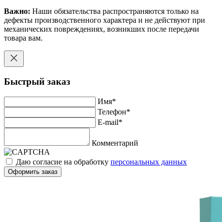
Важно:
Наши обязательства распространяются только на
дефекты производственного характера и не действуют при
механических повреждениях, возникших после передачи
товара вам.
Быстрый заказ
Имя
*
Телефон
*
E-mail
*
Комментарий
Даю согласие на обработку
персональных данных
Оформить заказ