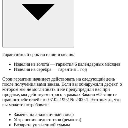
Гарантийный срок на наши изделия:
Изделия из золота — гарантия 6 календарных месяцев
Изделия из серебра — гарантия 1 год
Срок гарантии начинает действовать на следующий день
после получения вами заказа. Если вы обнаружили дефект, о
котором мы не могли знать и не предупредили вас при
продаже, мы действуем строго в рамках Закона «О защите
прав потребителей» от 07.02.1992 № 2300-1. Это значит, что
вы можете потребовать:
Замены на аналогичный товар
Устранения недостатков (ремонта)
Возврата уплаченной суммы