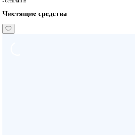
- бесплатно
Чистящие средства