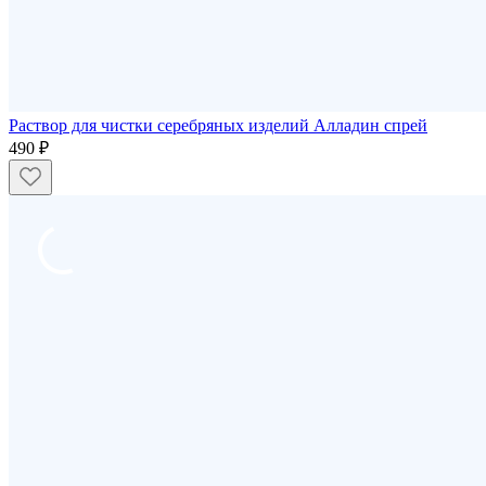
Раствор для чистки серебряных изделий Алладин спрей
490 ₽