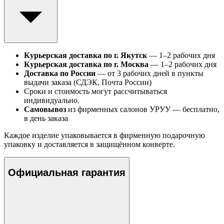
Курьерская доставка по г. Якутск
— 1–2 рабочих дня
Курьерская доставка по г. Москва
— 1–2 рабочих дня
Доставка по России
— от 3 рабочих дней в пункты
выдачи заказа (СДЭК, Почта России)
Сроки и стоимость могут рассчитываться
индивидуально.
Самовывоз
из фирменных салонов УРУУ — бесплатно,
в день заказа
Каждое изделие упаковывается в фирменную подарочную
упаковку и доставляется в защищённом конверте.
Официальная гарантия