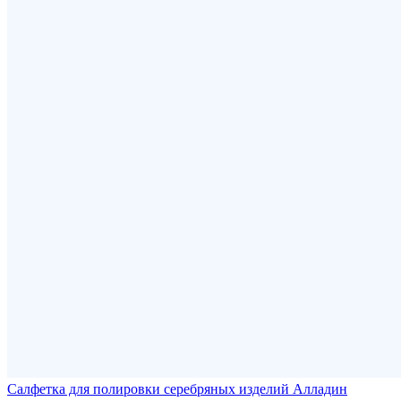
Салфетка для полировки серебряных изделий Алладин