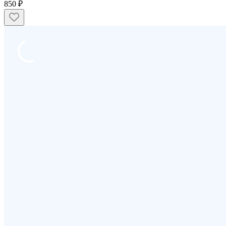
850 ₽