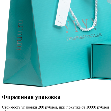
Фирменная упаковка
Стоимость упаковки 200 рублей, при покупке от 10000 рублей