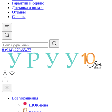
Гарантии и сервис
Доставка и оплата
Отзывы
Салоны
8 (914) 270-65-77
Все украшения
ШОК-цена