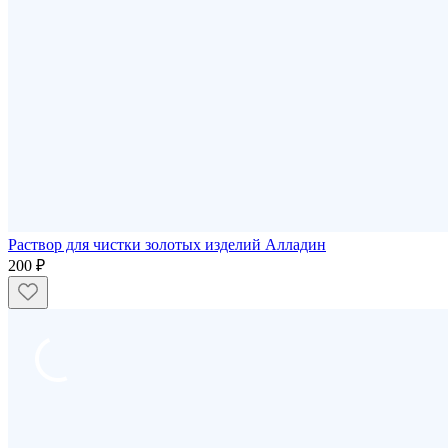
Раствор для чистки золотых изделий Алладин
200 ₽