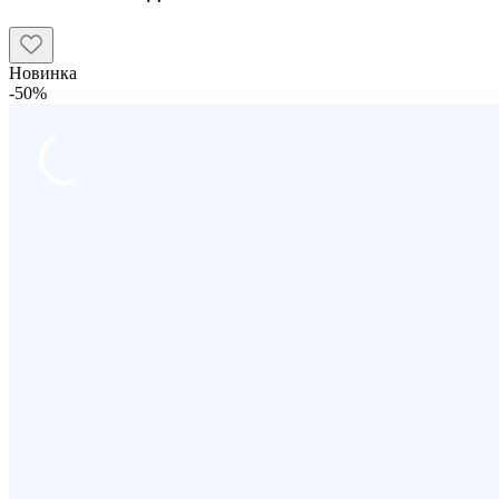
Новинка
-50%